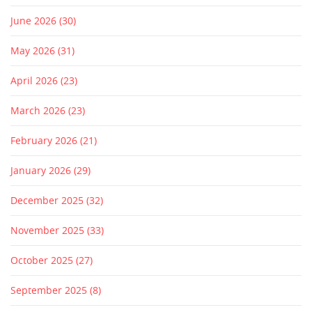
June 2026
(30)
May 2026
(31)
April 2026
(23)
March 2026
(23)
February 2026
(21)
January 2026
(29)
December 2025
(32)
November 2025
(33)
October 2025
(27)
September 2025
(8)