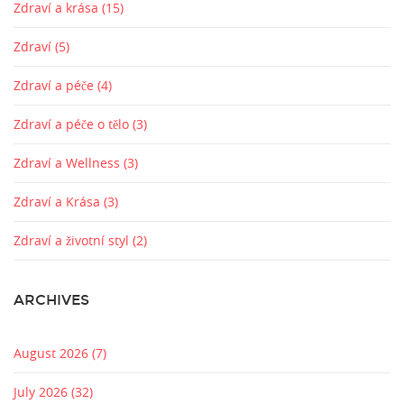
Zdraví a krása
(15)
Zdraví
(5)
Zdraví a péče
(4)
Zdraví a péče o tělo
(3)
Zdraví a Wellness
(3)
Zdraví a Krása
(3)
Zdraví a životní styl
(2)
ARCHIVES
August 2026
(7)
July 2026
(32)