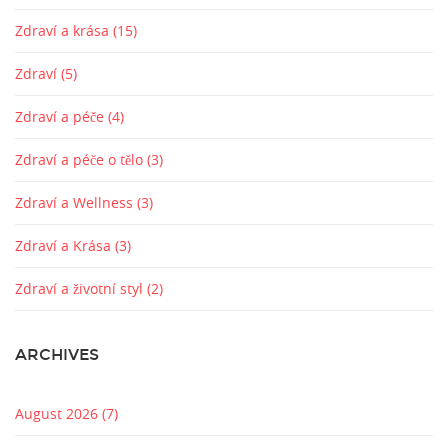
Zdraví a krása
(15)
Zdraví
(5)
Zdraví a péče
(4)
Zdraví a péče o tělo
(3)
Zdraví a Wellness
(3)
Zdraví a Krása
(3)
Zdraví a životní styl
(2)
ARCHIVES
August 2026
(7)