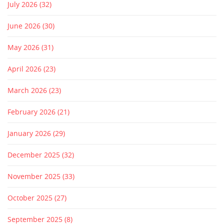
July 2026
(32)
June 2026
(30)
May 2026
(31)
April 2026
(23)
March 2026
(23)
February 2026
(21)
January 2026
(29)
December 2025
(32)
November 2025
(33)
October 2025
(27)
September 2025
(8)