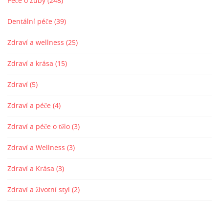
Péče o zuby
(248)
Dentální péče
(39)
Zdraví a wellness
(25)
Zdraví a krása
(15)
Zdraví
(5)
Zdraví a péče
(4)
Zdraví a péče o tělo
(3)
Zdraví a Wellness
(3)
Zdraví a Krása
(3)
Zdraví a životní styl
(2)