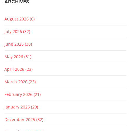
ARCHIVES
August 2026
(6)
July 2026
(32)
June 2026
(30)
May 2026
(31)
April 2026
(23)
March 2026
(23)
February 2026
(21)
January 2026
(29)
December 2025
(32)