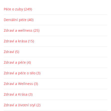
Péče o zuby
(249)
Dentální péče
(40)
Zdraví a wellness
(25)
Zdraví a krása
(15)
Zdraví
(5)
Zdraví a péče
(4)
Zdraví a péče o tělo
(3)
Zdraví a Wellness
(3)
Zdraví a Krása
(3)
Zdraví a životní styl
(2)