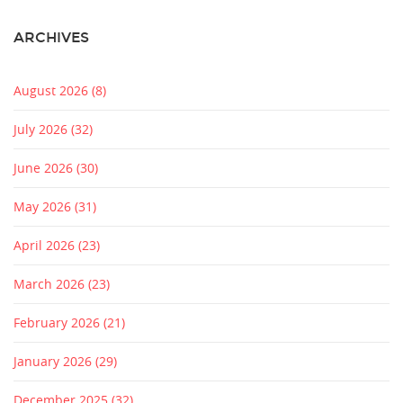
ARCHIVES
August 2026
(8)
July 2026
(32)
June 2026
(30)
May 2026
(31)
April 2026
(23)
March 2026
(23)
February 2026
(21)
January 2026
(29)
December 2025
(32)