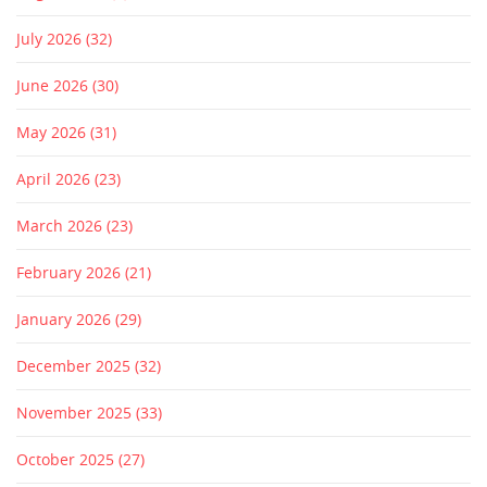
July 2026
(32)
June 2026
(30)
May 2026
(31)
April 2026
(23)
March 2026
(23)
February 2026
(21)
January 2026
(29)
December 2025
(32)
November 2025
(33)
October 2025
(27)