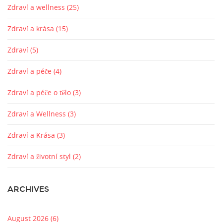
Zdraví a wellness
(25)
Zdraví a krása
(15)
Zdraví
(5)
Zdraví a péče
(4)
Zdraví a péče o tělo
(3)
Zdraví a Wellness
(3)
Zdraví a Krása
(3)
Zdraví a životní styl
(2)
ARCHIVES
August 2026
(6)