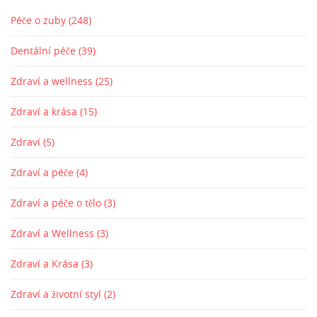
Péče o zuby
(248)
Dentální péče
(39)
Zdraví a wellness
(25)
Zdraví a krása
(15)
Zdraví
(5)
Zdraví a péče
(4)
Zdraví a péče o tělo
(3)
Zdraví a Wellness
(3)
Zdraví a Krása
(3)
Zdraví a životní styl
(2)