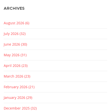
ARCHIVES
August 2026
(6)
July 2026
(32)
June 2026
(30)
May 2026
(31)
April 2026
(23)
March 2026
(23)
February 2026
(21)
January 2026
(29)
December 2025
(32)