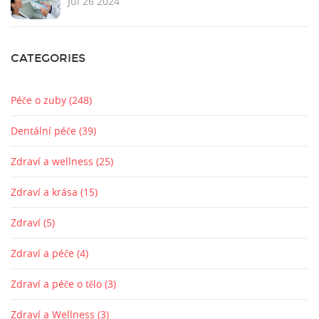
Jul 26 2024
CATEGORIES
Péče o zuby
(248)
Dentální péče
(39)
Zdraví a wellness
(25)
Zdraví a krása
(15)
Zdraví
(5)
Zdraví a péče
(4)
Zdraví a péče o tělo
(3)
Zdraví a Wellness
(3)