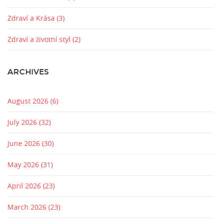
Zdraví a Krása
(3)
Zdraví a životní styl
(2)
ARCHIVES
August 2026
(6)
July 2026
(32)
June 2026
(30)
May 2026
(31)
April 2026
(23)
March 2026
(23)