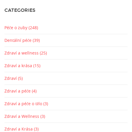
CATEGORIES
Péče o zuby
(248)
Dentální péče
(39)
Zdraví a wellness
(25)
Zdraví a krása
(15)
Zdraví
(5)
Zdraví a péče
(4)
Zdraví a péče o tělo
(3)
Zdraví a Wellness
(3)
Zdraví a Krása
(3)