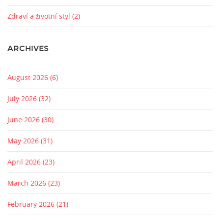
Zdraví a životní styl
(2)
ARCHIVES
August 2026
(6)
July 2026
(32)
June 2026
(30)
May 2026
(31)
April 2026
(23)
March 2026
(23)
February 2026
(21)