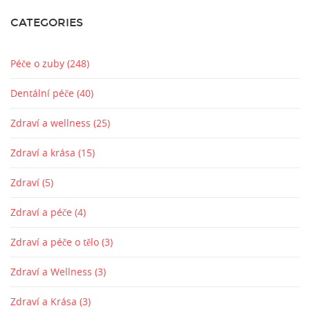
CATEGORIES
Péče o zuby
(248)
Dentální péče
(40)
Zdraví a wellness
(25)
Zdraví a krása
(15)
Zdraví
(5)
Zdraví a péče
(4)
Zdraví a péče o tělo
(3)
Zdraví a Wellness
(3)
Zdraví a Krása
(3)