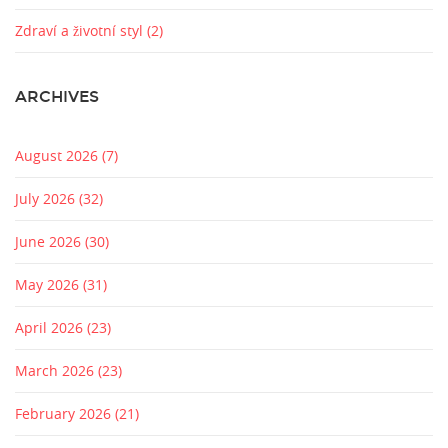
Zdraví a životní styl
(2)
ARCHIVES
August 2026
(7)
July 2026
(32)
June 2026
(30)
May 2026
(31)
April 2026
(23)
March 2026
(23)
February 2026
(21)