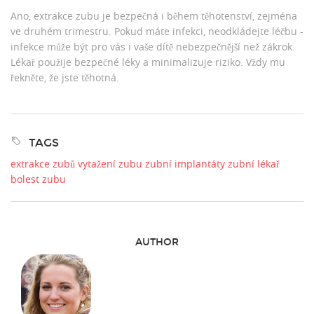
Ano, extrakce zubu je bezpečná i během těhotenství, zejména
ve druhém trimestru. Pokud máte infekci, neodkládejte léčbu -
infekce může být pro vás i vaše dítě nebezpečnější než zákrok.
Lékař použije bezpečné léky a minimalizuje riziko. Vždy mu
řekněte, že jste těhotná.
TAGS
extrakce zubů
vytažení zubu
zubní implantáty
zubní lékař
bolest zubu
AUTHOR