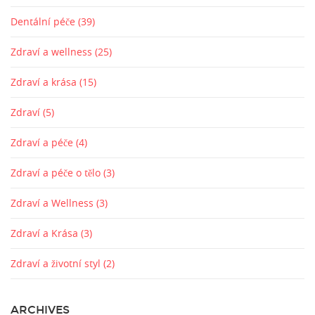
Dentální péče
(39)
Zdraví a wellness
(25)
Zdraví a krása
(15)
Zdraví
(5)
Zdraví a péče
(4)
Zdraví a péče o tělo
(3)
Zdraví a Wellness
(3)
Zdraví a Krása
(3)
Zdraví a životní styl
(2)
ARCHIVES