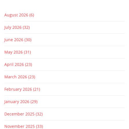
August 2026
(6)
July 2026
(32)
June 2026
(30)
May 2026
(31)
April 2026
(23)
March 2026
(23)
February 2026
(21)
January 2026
(29)
December 2025
(32)
November 2025
(33)