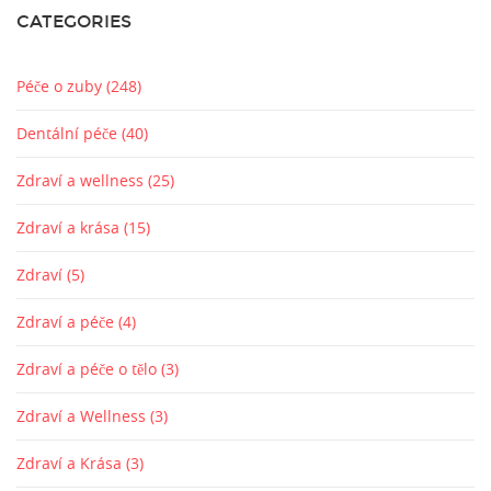
CATEGORIES
Péče o zuby
(248)
Dentální péče
(40)
Zdraví a wellness
(25)
Zdraví a krása
(15)
Zdraví
(5)
Zdraví a péče
(4)
Zdraví a péče o tělo
(3)
Zdraví a Wellness
(3)
Zdraví a Krása
(3)