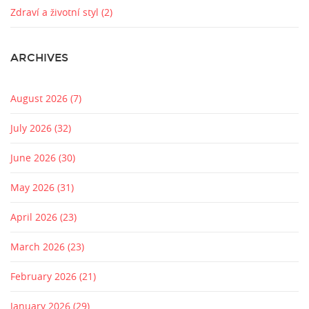
Zdraví a životní styl
(2)
ARCHIVES
August 2026
(7)
July 2026
(32)
June 2026
(30)
May 2026
(31)
April 2026
(23)
March 2026
(23)
February 2026
(21)
January 2026
(29)