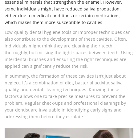
essential minerals that strengthen the enamel. However,
some individuals might have reduced saliva production,
either due to medical conditions or certain medications,
which makes them more susceptible to cavities.
Low-quality dental hygiene tools or improper techniques can
also contribute to the development of these cavities. Often,
individuals might think they are cleaning their teeth
thoroughly, but missing the tight spaces between teeth. Using
interdental brushes and ensuring the right techniques are
applied can significantly reduce the risk.
In summary, the formation of these cavities isn’t just about
neglect. It’s a combination of diet, bacterial activity, saliva
quality, and dental cleaning techniques. Knowing these
factors allows one to take precise measures to prevent the
problem. Regular check-ups and professional cleanings by
your dentist are invaluable in identifying early signs and
addressing them before they escalate.