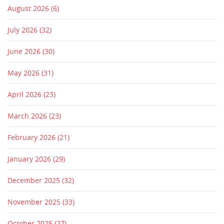
August 2026
(6)
July 2026
(32)
June 2026
(30)
May 2026
(31)
April 2026
(23)
March 2026
(23)
February 2026
(21)
January 2026
(29)
December 2025
(32)
November 2025
(33)
October 2025
(27)