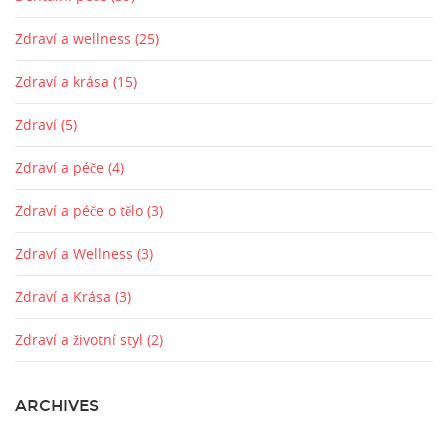
Zdraví a wellness
(25)
Zdraví a krása
(15)
Zdraví
(5)
Zdraví a péče
(4)
Zdraví a péče o tělo
(3)
Zdraví a Wellness
(3)
Zdraví a Krása
(3)
Zdraví a životní styl
(2)
ARCHIVES