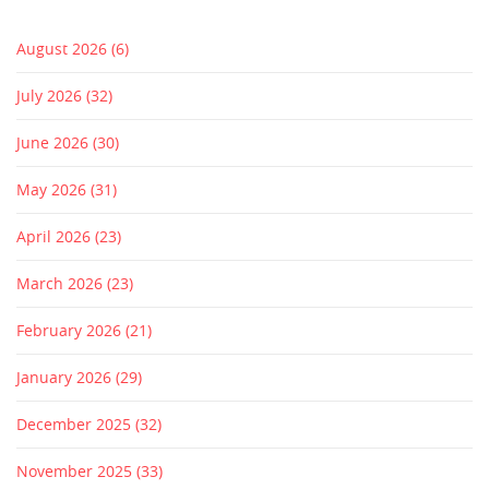
August 2026
(6)
July 2026
(32)
June 2026
(30)
May 2026
(31)
April 2026
(23)
March 2026
(23)
February 2026
(21)
January 2026
(29)
December 2025
(32)
November 2025
(33)