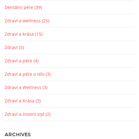
Dentální péče
(39)
Zdraví a wellness
(25)
Zdraví a krása
(15)
Zdraví
(5)
Zdraví a péče
(4)
Zdraví a péče o tělo
(3)
Zdraví a Wellness
(3)
Zdraví a Krása
(3)
Zdraví a životní styl
(2)
ARCHIVES