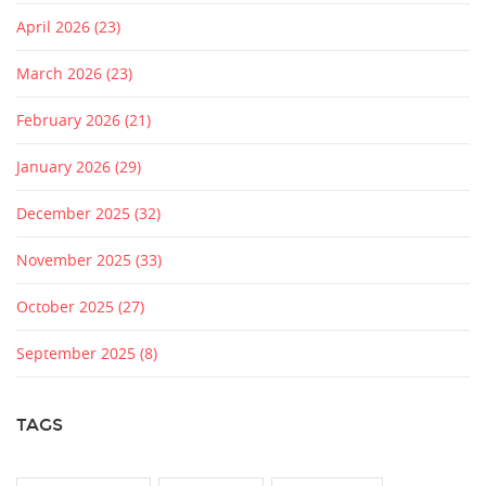
April 2026
(23)
March 2026
(23)
February 2026
(21)
January 2026
(29)
December 2025
(32)
November 2025
(33)
October 2025
(27)
September 2025
(8)
TAGS