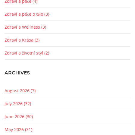
Zdraví a péče
(4)
Zdraví a péče o tělo
(3)
Zdraví a Wellness
(3)
Zdraví a Krása
(3)
Zdraví a životní styl
(2)
ARCHIVES
August 2026
(7)
July 2026
(32)
June 2026
(30)
May 2026
(31)