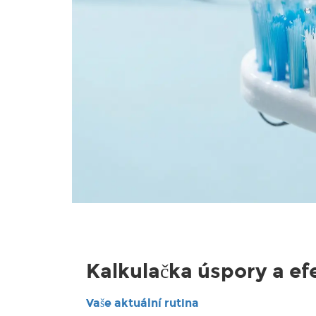
Kalkulačka úspory a ef
Vaše aktuální rutina