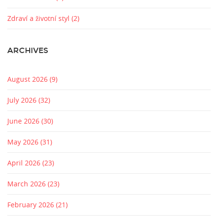
Zdraví a životní styl
(2)
ARCHIVES
August 2026
(9)
July 2026
(32)
June 2026
(30)
May 2026
(31)
April 2026
(23)
March 2026
(23)
February 2026
(21)