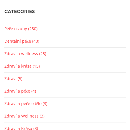
CATEGORIES
Péče o zuby
(250)
Dentální péče
(40)
Zdraví a wellness
(25)
Zdraví a krása
(15)
Zdraví
(5)
Zdraví a péče
(4)
Zdraví a péče o tělo
(3)
Zdraví a Wellness
(3)
Zdraví a Krása
(3)