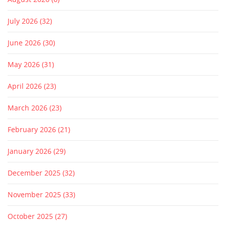
July 2026
(32)
June 2026
(30)
May 2026
(31)
April 2026
(23)
March 2026
(23)
February 2026
(21)
January 2026
(29)
December 2025
(32)
November 2025
(33)
October 2025
(27)