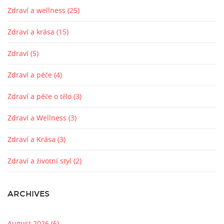
Zdraví a wellness
(25)
Zdraví a krása
(15)
Zdraví
(5)
Zdraví a péče
(4)
Zdraví a péče o tělo
(3)
Zdraví a Wellness
(3)
Zdraví a Krása
(3)
Zdraví a životní styl
(2)
ARCHIVES
August 2026
(6)