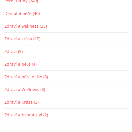
Péče o zuby
(249)
Dentální péče
(40)
Zdraví a wellness
(25)
Zdraví a krása
(15)
Zdraví
(5)
Zdraví a péče
(4)
Zdraví a péče o tělo
(3)
Zdraví a Wellness
(3)
Zdraví a Krása
(3)
Zdraví a životní styl
(2)