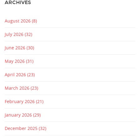
ARCHIVES
August 2026
(8)
July 2026
(32)
June 2026
(30)
May 2026
(31)
April 2026
(23)
March 2026
(23)
February 2026
(21)
January 2026
(29)
December 2025
(32)