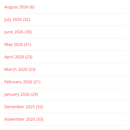
August 2026
(6)
July 2026
(32)
June 2026
(30)
May 2026
(31)
April 2026
(23)
March 2026
(23)
February 2026
(21)
January 2026
(29)
December 2025
(32)
November 2025
(33)