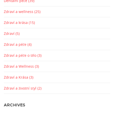
Dentální péče
(39)
Zdraví a wellness
(25)
Zdraví a krása
(15)
Zdraví
(5)
Zdraví a péče
(4)
Zdraví a péče o tělo
(3)
Zdraví a Wellness
(3)
Zdraví a Krása
(3)
Zdraví a životní styl
(2)
ARCHIVES