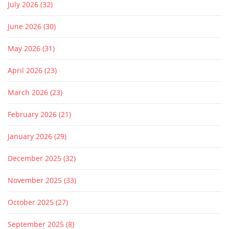
July 2026
(32)
June 2026
(30)
May 2026
(31)
April 2026
(23)
March 2026
(23)
February 2026
(21)
January 2026
(29)
December 2025
(32)
November 2025
(33)
October 2025
(27)
September 2025
(8)