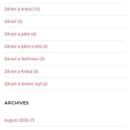
Zdraví a krása
(15)
Zdraví
(5)
Zdraví a péče
(4)
Zdraví a péče o tělo
(3)
Zdraví a Wellness
(3)
Zdraví a Krása
(3)
Zdraví a životní styl
(2)
ARCHIVES
August 2026
(7)