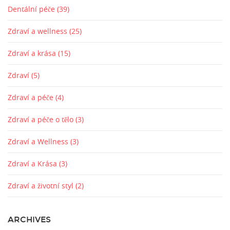
Dentální péče
(39)
Zdraví a wellness
(25)
Zdraví a krása
(15)
Zdraví
(5)
Zdraví a péče
(4)
Zdraví a péče o tělo
(3)
Zdraví a Wellness
(3)
Zdraví a Krása
(3)
Zdraví a životní styl
(2)
ARCHIVES