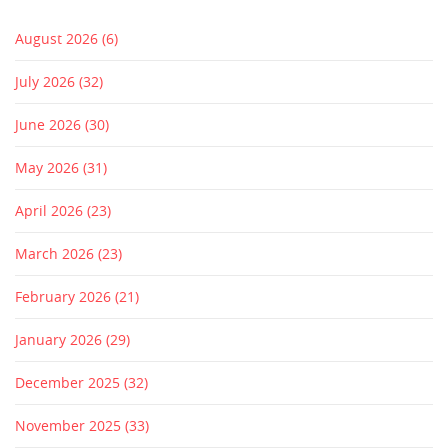
August 2026
(6)
July 2026
(32)
June 2026
(30)
May 2026
(31)
April 2026
(23)
March 2026
(23)
February 2026
(21)
January 2026
(29)
December 2025
(32)
November 2025
(33)