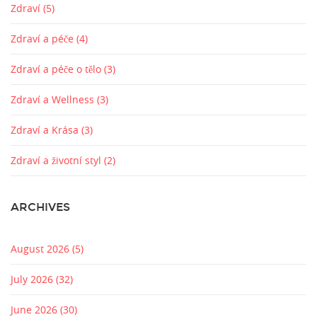
Zdraví
(5)
Zdraví a péče
(4)
Zdraví a péče o tělo
(3)
Zdraví a Wellness
(3)
Zdraví a Krása
(3)
Zdraví a životní styl
(2)
ARCHIVES
August 2026
(5)
July 2026
(32)
June 2026
(30)