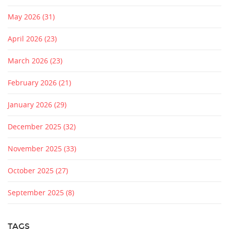
May 2026
(31)
April 2026
(23)
March 2026
(23)
February 2026
(21)
January 2026
(29)
December 2025
(32)
November 2025
(33)
October 2025
(27)
September 2025
(8)
TAGS