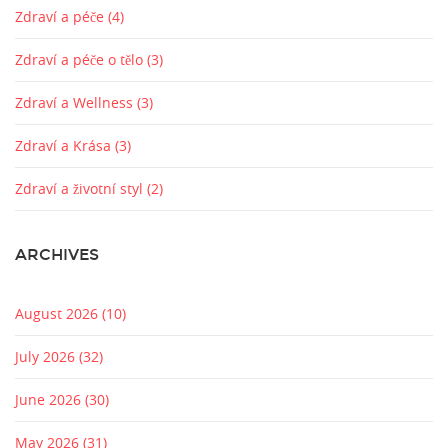
Zdraví a péče
(4)
Zdraví a péče o tělo
(3)
Zdraví a Wellness
(3)
Zdraví a Krása
(3)
Zdraví a životní styl
(2)
ARCHIVES
August 2026
(10)
July 2026
(32)
June 2026
(30)
May 2026
(31)