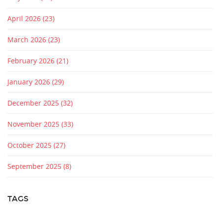
April 2026
(23)
March 2026
(23)
February 2026
(21)
January 2026
(29)
December 2025
(32)
November 2025
(33)
October 2025
(27)
September 2025
(8)
TAGS