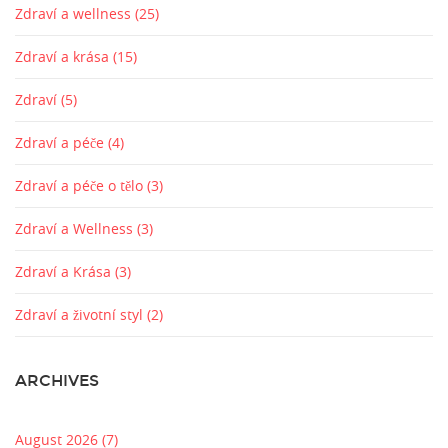
Zdraví a wellness
(25)
Zdraví a krása
(15)
Zdraví
(5)
Zdraví a péče
(4)
Zdraví a péče o tělo
(3)
Zdraví a Wellness
(3)
Zdraví a Krása
(3)
Zdraví a životní styl
(2)
ARCHIVES
August 2026
(7)