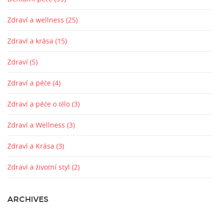
Zdraví a wellness
(25)
Zdraví a krása
(15)
Zdraví
(5)
Zdraví a péče
(4)
Zdraví a péče o tělo
(3)
Zdraví a Wellness
(3)
Zdraví a Krása
(3)
Zdraví a životní styl
(2)
ARCHIVES