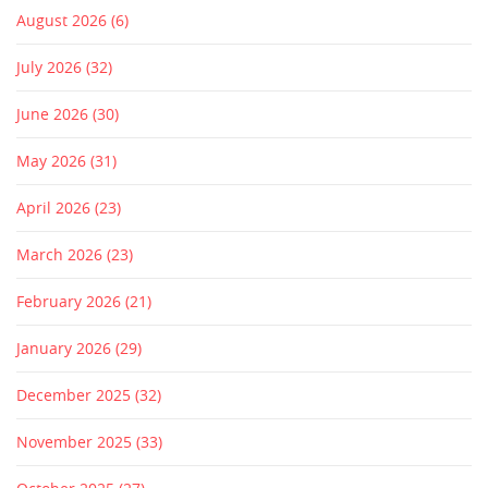
August 2026
(6)
July 2026
(32)
June 2026
(30)
May 2026
(31)
April 2026
(23)
March 2026
(23)
February 2026
(21)
January 2026
(29)
December 2025
(32)
November 2025
(33)