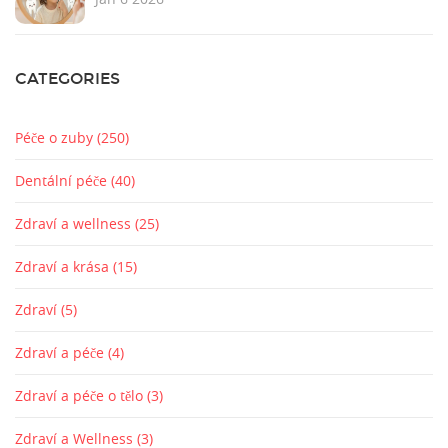
CATEGORIES
Péče o zuby
(250)
Dentální péče
(40)
Zdraví a wellness
(25)
Zdraví a krása
(15)
Zdraví
(5)
Zdraví a péče
(4)
Zdraví a péče o tělo
(3)
Zdraví a Wellness
(3)