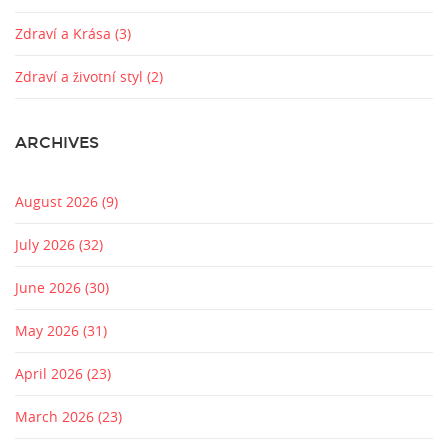
Zdraví a Krása
(3)
Zdraví a životní styl
(2)
ARCHIVES
August 2026
(9)
July 2026
(32)
June 2026
(30)
May 2026
(31)
April 2026
(23)
March 2026
(23)