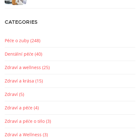
CATEGORIES
Péče o zuby
(248)
Dentální péče
(40)
Zdraví a wellness
(25)
Zdraví a krása
(15)
Zdraví
(5)
Zdraví a péče
(4)
Zdraví a péče o tělo
(3)
Zdraví a Wellness
(3)