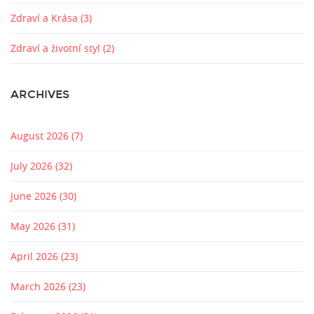
Zdraví a Krása
(3)
Zdraví a životní styl
(2)
ARCHIVES
August 2026
(7)
July 2026
(32)
June 2026
(30)
May 2026
(31)
April 2026
(23)
March 2026
(23)