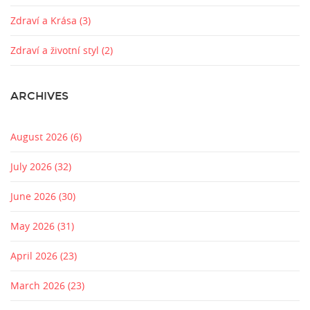
Zdraví a Krása
(3)
Zdraví a životní styl
(2)
ARCHIVES
August 2026
(6)
July 2026
(32)
June 2026
(30)
May 2026
(31)
April 2026
(23)
March 2026
(23)