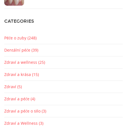
CATEGORIES
Péče o zuby
(248)
Dentální péče
(39)
Zdraví a wellness
(25)
Zdraví a krása
(15)
Zdraví
(5)
Zdraví a péče
(4)
Zdraví a péče o tělo
(3)
Zdraví a Wellness
(3)