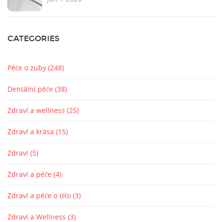
CATEGORIES
Péče o zuby
(248)
Dentální péče
(38)
Zdraví a wellness
(25)
Zdraví a krása
(15)
Zdraví
(5)
Zdraví a péče
(4)
Zdraví a péče o tělo
(3)
Zdraví a Wellness
(3)