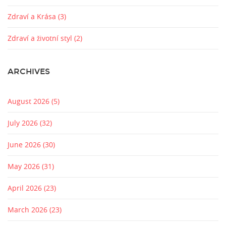
Zdraví a Krása
(3)
Zdraví a životní styl
(2)
ARCHIVES
August 2026
(5)
July 2026
(32)
June 2026
(30)
May 2026
(31)
April 2026
(23)
March 2026
(23)