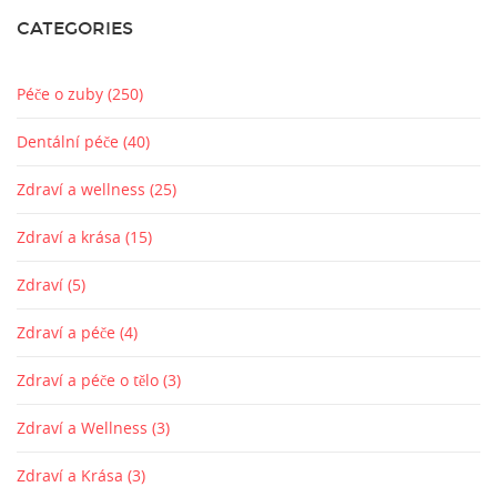
CATEGORIES
Péče o zuby
(250)
Dentální péče
(40)
Zdraví a wellness
(25)
Zdraví a krása
(15)
Zdraví
(5)
Zdraví a péče
(4)
Zdraví a péče o tělo
(3)
Zdraví a Wellness
(3)
Zdraví a Krása
(3)