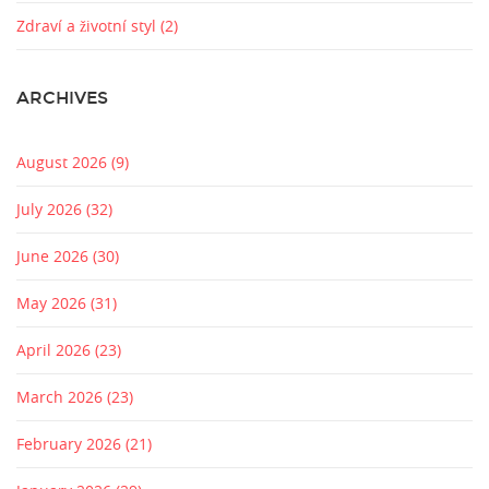
Zdraví a životní styl
(2)
ARCHIVES
August 2026
(9)
July 2026
(32)
June 2026
(30)
May 2026
(31)
April 2026
(23)
March 2026
(23)
February 2026
(21)