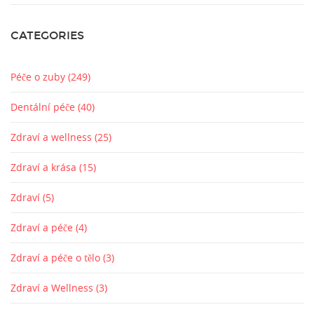
CATEGORIES
Péče o zuby
(249)
Dentální péče
(40)
Zdraví a wellness
(25)
Zdraví a krása
(15)
Zdraví
(5)
Zdraví a péče
(4)
Zdraví a péče o tělo
(3)
Zdraví a Wellness
(3)