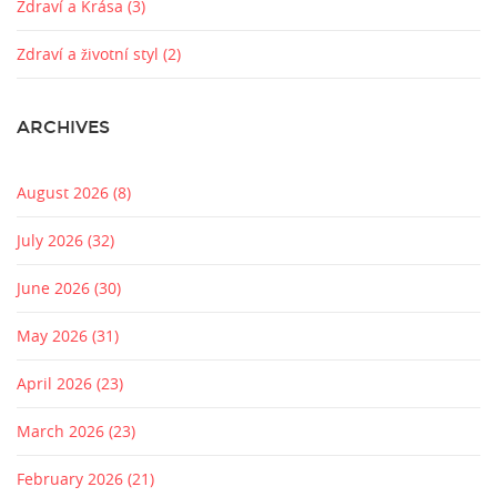
Zdraví a Krása
(3)
Zdraví a životní styl
(2)
ARCHIVES
August 2026
(8)
July 2026
(32)
June 2026
(30)
May 2026
(31)
April 2026
(23)
March 2026
(23)
February 2026
(21)