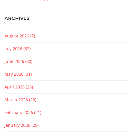
ARCHIVES
August 2026
(7)
July 2026
(32)
June 2026
(30)
May 2026
(31)
April 2026
(23)
March 2026
(23)
February 2026
(21)
January 2026
(29)