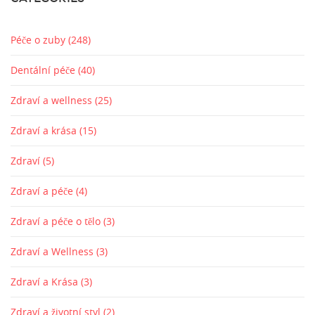
Péče o zuby
(248)
Dentální péče
(40)
Zdraví a wellness
(25)
Zdraví a krása
(15)
Zdraví
(5)
Zdraví a péče
(4)
Zdraví a péče o tělo
(3)
Zdraví a Wellness
(3)
Zdraví a Krása
(3)
Zdraví a životní styl
(2)