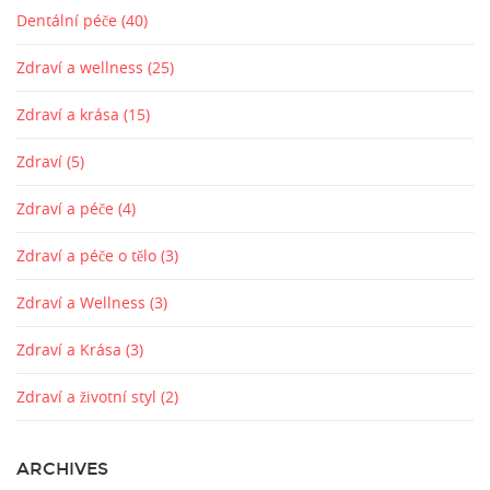
Dentální péče
(40)
Zdraví a wellness
(25)
Zdraví a krása
(15)
Zdraví
(5)
Zdraví a péče
(4)
Zdraví a péče o tělo
(3)
Zdraví a Wellness
(3)
Zdraví a Krása
(3)
Zdraví a životní styl
(2)
ARCHIVES