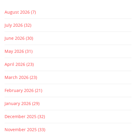
August 2026
(7)
July 2026
(32)
June 2026
(30)
May 2026
(31)
April 2026
(23)
March 2026
(23)
February 2026
(21)
January 2026
(29)
December 2025
(32)
November 2025
(33)