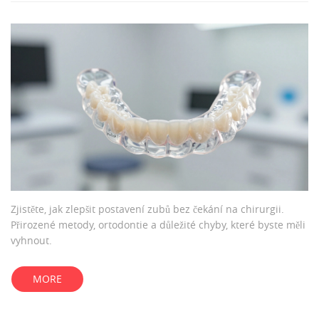
Zjistěte, jak zlepšit postavení zubů bez čekání na chirurgii.
Přirozené metody, ortodontie a důležité chyby, které byste měli
vyhnout.
MORE