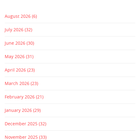
August 2026
(6)
July 2026
(32)
June 2026
(30)
May 2026
(31)
April 2026
(23)
March 2026
(23)
February 2026
(21)
January 2026
(29)
December 2025
(32)
November 2025
(33)