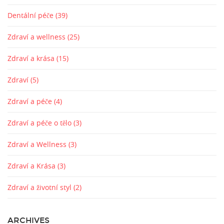
Dentální péče
(39)
Zdraví a wellness
(25)
Zdraví a krása
(15)
Zdraví
(5)
Zdraví a péče
(4)
Zdraví a péče o tělo
(3)
Zdraví a Wellness
(3)
Zdraví a Krása
(3)
Zdraví a životní styl
(2)
ARCHIVES