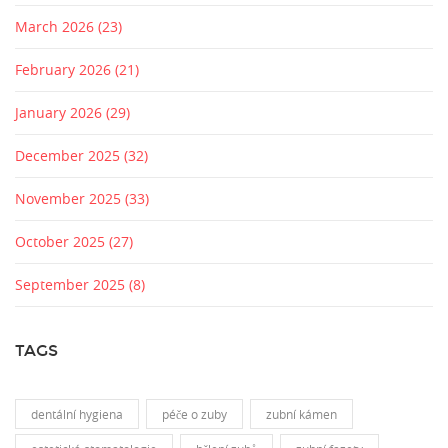
March 2026
(23)
February 2026
(21)
January 2026
(29)
December 2025
(32)
November 2025
(33)
October 2025
(27)
September 2025
(8)
TAGS
dentální hygiena
péče o zuby
zubní kámen