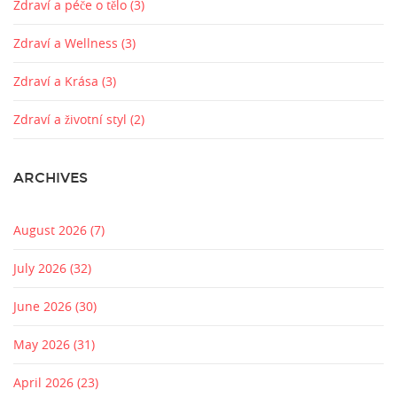
Zdraví a péče o tělo
(3)
Zdraví a Wellness
(3)
Zdraví a Krása
(3)
Zdraví a životní styl
(2)
ARCHIVES
August 2026
(7)
July 2026
(32)
June 2026
(30)
May 2026
(31)
April 2026
(23)