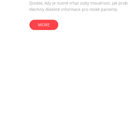
Zjistěte, kdy je nutné trhat zuby moudrosti, jak prob
Všechny důležité informace pro české pacienty.
MORE