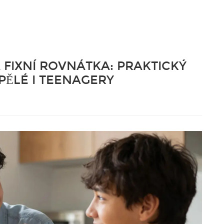
 FIXNÍ ROVNÁTKA: PRAKTICKÝ
ĚLÉ I TEENAGERY