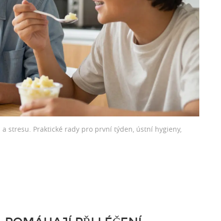
i a stresu. Praktické rady pro první týden, ústní hygieny,